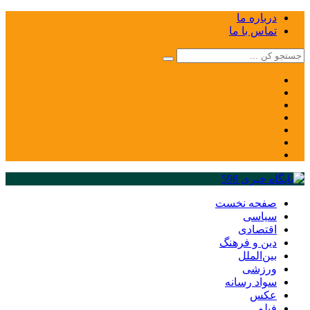
درباره ما
تماس با ما
صفحه نخست
سیاسی
اقتصادی
دین و فرهنگ
بین‌الملل
ورزشی
سواد رسانه
عکس
فیلم