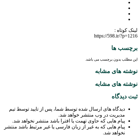
لینک کوتاه :
https://598.ir/?p=1216
برچسب ها
این مطلب بدون برچسب می باشد.
نوشته های مشابه
نوشته های مشابه
ثبت دیدگاه
دیدگاه های ارسال شده توسط شما، پس از تایید توسط تیم
مدیریت در وب منتشر خواهد شد.
پیام هایی که حاوی تهمت یا افترا باشد منتشر نخواهد شد.
پیام هایی که به غیر از زبان فارسی یا غیر مرتبط باشد منتشر
نخواهد شد.