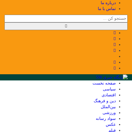
درباره ما
تماس با ما
صفحه نخست
سیاسی
اقتصادی
دین و فرهنگ
بین‌الملل
ورزشی
سواد رسانه
عکس
فیلم