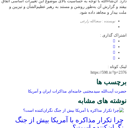
دارد. ان‌شاءالله با توجه به حساسیت بالای موضوع این تغییرات اساسی اتفاق
بیفتد و گزارش آن به‌طور روشن و مستند به رهبر عظیم‌الشأن و تیزبین و
ملت بیدار و مجاهد داده شود.
نویسنده : سعدالله زارعی
اشتراک گذاری :
لینک کوتاه :
https://598.ir/?p=2376
برچسب ها
حضرت آیت‌الله سیدمجتبی خامنه‌ای
مذاکرات ایران و آمریکا
نوشته های مشابه
چرا تکرار مذاکره با آمریکا بیش از جنگ
نگران‌کننده است؟