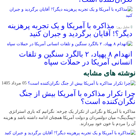
مذاکره با آمریکا و یک تجربه پرهزینه
تحلیل روز؛
دیگر؟! آقایان برگردید و جبران کنید
انهدام ۸ پهپاد، ۲ بالگرد سنگین و تلفات
انسانی آمریکا در حملات سپاه
نوشته های مشابه
05 مرداد 1405
چرا تکرار مذاکره با آمریکا بیش از جنگ
نگران‌کننده است؟
مذاکره با آمریکا و نگرانی از تکرار یک چرخه: نگرانیم که بازی استراتژی
«پینگ‌پنگ» میان دولتمردان و دولت آمریکا همچنان ادامه داشته باشد و هزینه
آن را مردم با خون خود بپردازند.