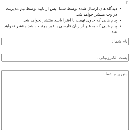
دیدگاه های ارسال شده توسط شما، پس از تایید توسط تیم مدیریت
در وب منتشر خواهد شد.
پیام هایی که حاوی تهمت یا افترا باشد منتشر نخواهد شد.
پیام هایی که به غیر از زبان فارسی یا غیر مرتبط باشد منتشر نخواهد
شد.