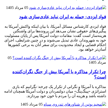
05 مرداد 1405
فواد ایزدی: حمله به ایران نباید عادی‌سازی شود
فواد ایزدی کارشناس مسائل آمریکا، با بیان اینکه واکنش آمریکا به
پیگیری‌های حقوقی نشان می‌دهد این پرونده‌ها برای واشنگتن
هزینه‌ساز است گفت: مقامات دولت آمریکا پس از پایان مسئولیت
خود به شهروندان عادی تبدیل می‌شوند و در چنین شرایطی، اجرای
احکام قضایی و ایجاد محدودیت برای سفر آنان به برخی کشور‌ها
آسان‌تر خواهد بود.
05
مرداد 1405
چرا تکرار مذاکره با آمریکا بیش از جنگ نگران‌کننده
است؟
مذاکره با آمریکا و نگرانی از تکرار یک چرخه: نگرانیم که بازی
استراتژی «پینگ‌پنگ» میان دولتمردان و دولت آمریکا همچنان ادامه
داشته باشد و هزینه آن را مردم با خون خود بپردازند.
05 مرداد 1405