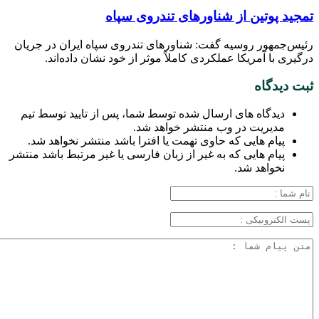
تمجید پوتین از شناورهای تندروی سپاه
رئیس‌جمهور روسیه گفت: شناورهای تندروی سپاه ایران در جریان
درگیری با آمریکا عملکردی کاملاً موثر از خود نشان داده‌اند.
ثبت دیدگاه
دیدگاه های ارسال شده توسط شما، پس از تایید توسط تیم
مدیریت در وب منتشر خواهد شد.
پیام هایی که حاوی تهمت یا افترا باشد منتشر نخواهد شد.
پیام هایی که به غیر از زبان فارسی یا غیر مرتبط باشد منتشر
نخواهد شد.