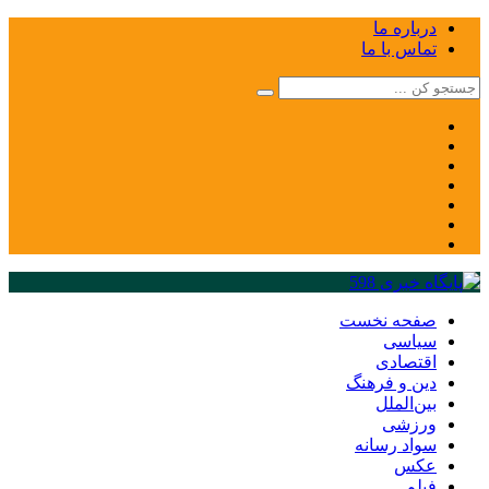
درباره ما
تماس با ما
صفحه نخست
سیاسی
اقتصادی
دین و فرهنگ
بین‌الملل
ورزشی
سواد رسانه
عکس
فیلم