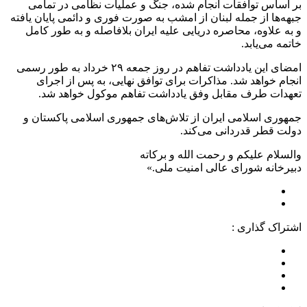
بر اساس توافقات انجام شده، جنگ و عملیات نظامی در تمامی
جبهه‌ها از جمله لبنان از امشب به صورت فوری و دائمی پایان یافته
و به علاوه، محاصره دریایی علیه ایران بلافاصله و به طور کامل
خاتمه می‌یابد.
امضای این یادداشت تفاهم در روز جمعه ۲۹ خرداد به طور رسمی
انجام خواهد شد. مذاکرات برای توافق نهایی، به پس از اجرای
تعهدات طرف مقابل وفق یادداشت تفاهم موکول خواهد شد.
جمهوری اسلامی ایران از تلاش‌های جمهوری اسلامی پاکستان و
دولت قطر قدردانی می‌کند.
والسلام علیکم و رحمت الله و برکاته
دبیرخانه شورای عالی امنیت ملی.»
اشتراک گذاری :