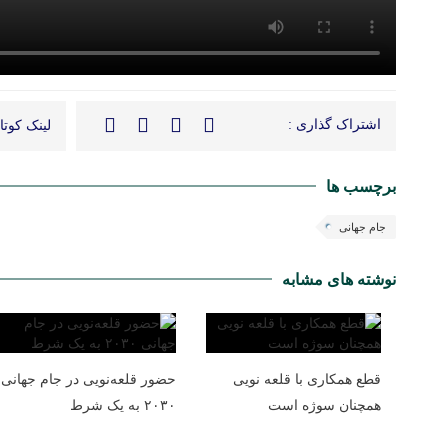
اشتراک گذاری :
لینک کوتاه
برچسب ها
جام جهانی
نوشته های مشابه
قطع همکاری با قلعه نویی
حضور قلعه‌نویی در جام جهانی
همچنان سوژه است
۲۰۳۰ به یک شرط