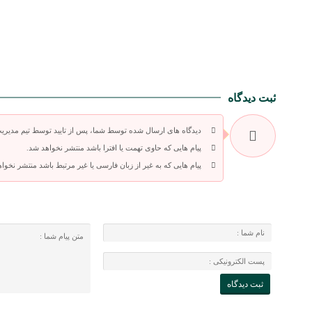
ثبت دیدگاه
دیدگاه های ارسال شده توسط شما، پس از تایید توسط تیم مدیری
پیام هایی که حاوی تهمت یا افترا باشد منتشر نخواهد شد.
پیام هایی که به غیر از زبان فارسی یا غیر مرتبط باشد منتشر نخوا