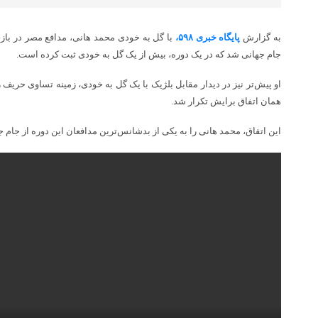
به گزارش
پایگاه خبری ۵۹۸،
با گل به خودی محمد هانی، مدافع مصر در بازی اس
جام جهانی شد که در یک دوره، بیش از یک گل به خودی ثبت کرده است.
او پیش‌تر نیز در دیدار مقابل بلژیک با یک گل به خودی، زمینه تساوی حریف را 
همان اتفاق برایش تکرار شد.
این اتفاق، محمد هانی را به یکی از بدشانس‌ترین مدافعان این دوره از جام ج