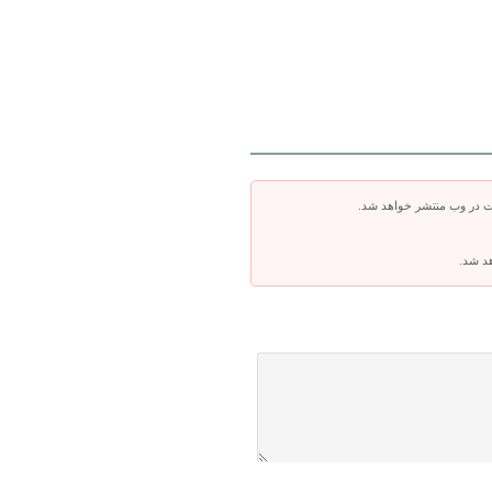
ت در وب منتشر خواهد شد.
هد شد.