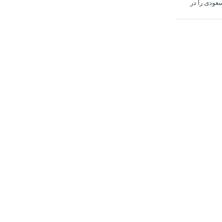
عودی را در