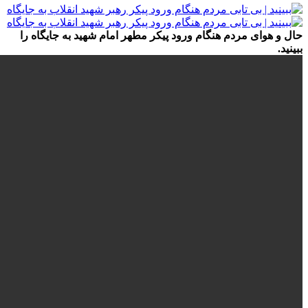
حال و هوای مردم هنگام ورود پیکر مطهر امام شهید به جایگاه را
ببینید.