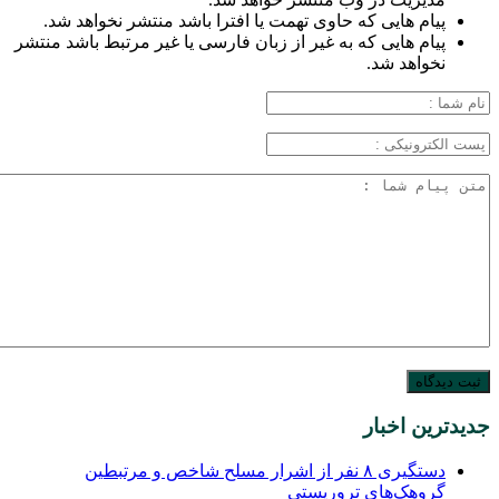
پیام هایی که حاوی تهمت یا افترا باشد منتشر نخواهد شد.
پیام هایی که به غیر از زبان فارسی یا غیر مرتبط باشد منتشر
نخواهد شد.
جدیدترین اخبار
دستگیری ۸ نفر از اشرار مسلح شاخص و مرتبطین
گروهک‌های تروریستی