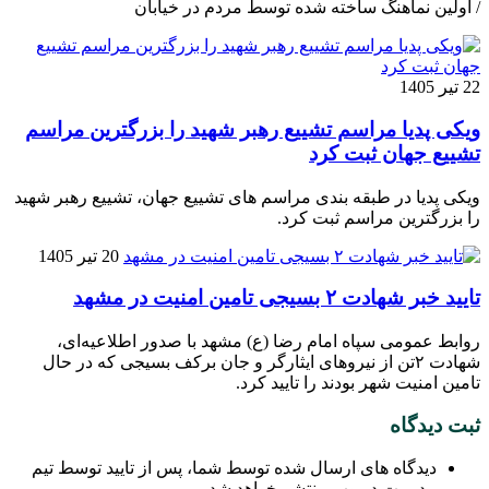
/ اولین نماهنگ ساخته شده توسط مردم در خیابان
22 تیر 1405
ویکی پدیا مراسم تشییع رهبر شهید را بزرگترین مراسم
تشییع جهان ثبت کرد
ویکی پدیا در طبقه بندی مراسم های تشییع جهان، تشییع رهبر شهید
را بزرگترین مراسم ثبت کرد.
20 تیر 1405
تایید خبر شهادت ۲ بسیجی تامین امنیت در مشهد
روابط عمومی سپاه امام رضا (ع) مشهد با صدور اطلاعیه‌ای،
شهادت ۲تن از نیروهای ایثارگر و جان برکف بسیجی که در حال
تامین امنیت شهر بودند را تایید کرد.
ثبت دیدگاه
دیدگاه های ارسال شده توسط شما، پس از تایید توسط تیم
مدیریت در وب منتشر خواهد شد.