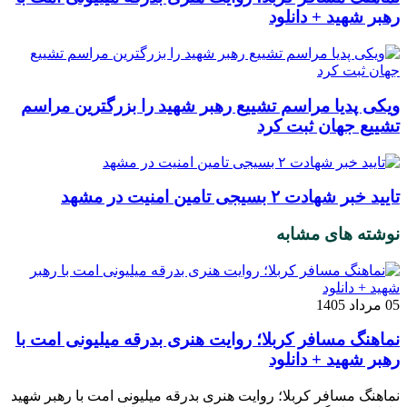
رهبر شهید + دانلود
ویکی پدیا مراسم تشییع رهبر شهید را بزرگترین مراسم
تشییع جهان ثبت کرد
تایید خبر شهادت ۲ بسیجی تامین امنیت در مشهد
نوشته های مشابه
05 مرداد 1405
نماهنگ مسافر کربلا؛ روایت هنری بدرقه میلیونی امت با
رهبر شهید + دانلود
نماهنگ مسافر کربلا؛ روایت هنری بدرقه میلیونی امت با رهبر شهید