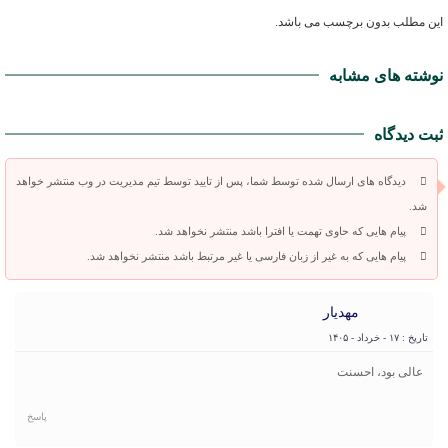
این مطلب بدون برچسب می باشد.
نوشته های مشابه
ثبت دیدگاه
دیدگاه های ارسال شده توسط شما، پس از تایید توسط تیم مدیریت در وب منتشر خواهد
شد.
پیام هایی که حاوی تهمت یا افترا باشد منتشر نخواهد شد.
پیام هایی که به غیر از زبان فارسی یا غیر مرتبط باشد منتشر نخواهد شد.
مهدیار
تاریخ : ۱۷ - خرداد - ۱۴۰۵
عالی بود، احسنت
پاسخ