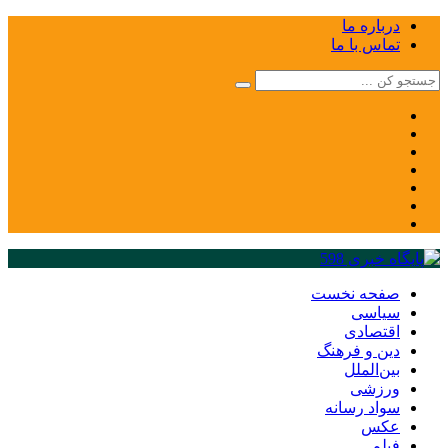
درباره ما
تماس با ما
صفحه نخست
سیاسی
اقتصادی
دین و فرهنگ
بین‌الملل
ورزشی
سواد رسانه
عکس
فیلم