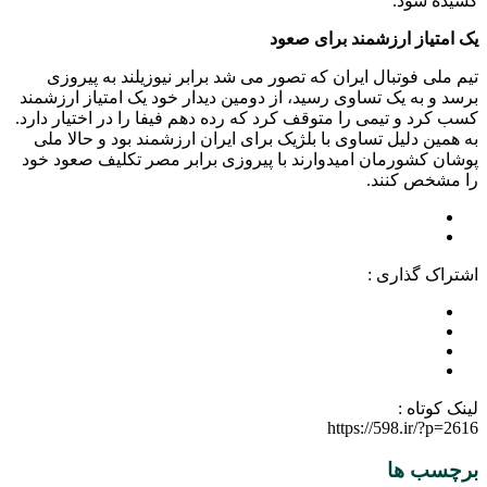
کشیده شود.
یک امتیاز ارزشمند برای صعود
تیم ملی فوتبال ایران که تصور می شد برابر نیوزیلند به پیروزی
برسد و به یک تساوی رسید، از دومین دیدار خود یک امتیاز ارزشمند
کسب کرد و تیمی را متوقف کرد که رده دهم فیفا را در اختیار دارد.
به همین دلیل تساوی با بلژیک برای ایران ارزشمند بود و حالا ملی
پوشان کشورمان امیدوارند با پیروزی برابر مصر تکلیف صعود خود
را مشخص کنند.
اشتراک گذاری :
لینک کوتاه :
https://598.ir/?p=2616
برچسب ها