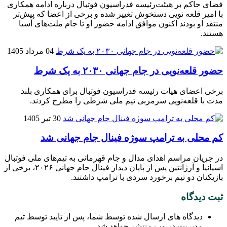
فضای حاکم بر هیئت‌رئیسه فدراسیون فوتبال درباره ادامه همکاری
با امیر قلعه‌ نویی دستخوش تغییر شده و برخی از اعضا که پیش‌تر
منتقد او بودند اکنون موافق ادامه حضور او تا جام ملت‌های آسیا
هستند.
04 مرداد 1405
حضور قلعه‌نویی در جام جهانی ۲۰۳۰ به یک شرط
برخی اعضای هیات رئیسه فدراسیون فوتبال برای همکاری بلند
مدت با قلعه‌نویی سرمربی تیم ملی شرطی را مطرح کردند.
30 تیر 1405
کم محلی به ترامپ سوژه فینال جام جهانی شد
در جریان مراسم اهدای مدال و جام قهرمانی به تیم‌های ملی فوتبال
اسپانیا و آرژانتین پس از پایان دیدار فینال جام جهانی ۲۰۲۶، برخی از
بازیکنان دو تیم برخورد سردی با ترامپ داشتند.
ثبت دیدگاه
دیدگاه های ارسال شده توسط شما، پس از تایید توسط تیم
مدیریت در وب منتشر خواهد شد.