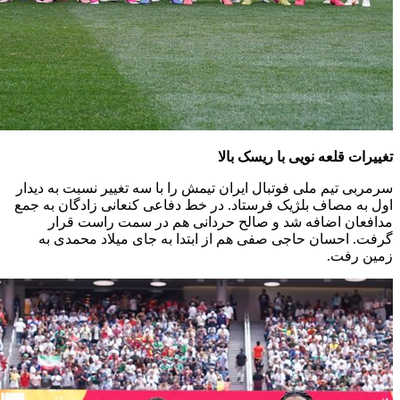
تغییرات قلعه نویی با ریسک بالا
سرمربی تیم ملی فوتبال ایران تیمش را با سه تغییر نسبت به دیدار
اول به مصاف بلژیک فرستاد. در خط دفاعی کنعانی زادگان به جمع
مدافعان اضافه شد و صالح حردانی هم در سمت راست قرار
گرفت. احسان حاجی صفی هم از ابتدا به جای میلاد محمدی به
زمین رفت.