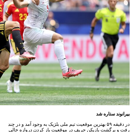
بیرانوند ستاره شد
در دقیقه ۵۹ بهترین موقعیت تیم ملی بلژیک به وجود آمد و در چند
رفت و برگشت بازیکن حریف در موقعیت باز کردن دروازه خالی