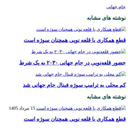
جام جهانی
نوشته های مشابه
قطع همکاری با قلعه نویی همچنان سوژه است
حضور قلعه‌نویی در جام جهانی ۲۰۳۰ به یک شرط
کم محلی به ترامپ سوژه فینال جام جهانی شد
نوشته های مشابه
15 مرداد 1405
قطع همکاری با قلعه نویی همچنان سوژه است