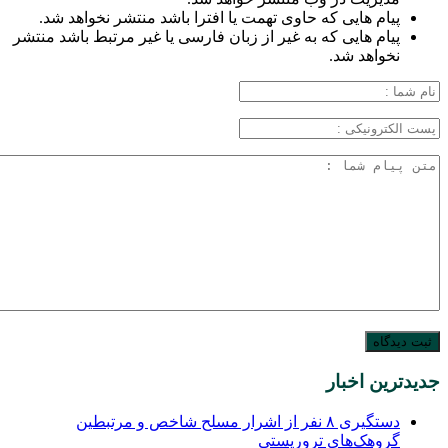
پیام هایی که حاوی تهمت یا افترا باشد منتشر نخواهد شد.
پیام هایی که به غیر از زبان فارسی یا غیر مرتبط باشد منتشر
نخواهد شد.
جدیدترین اخبار
دستگیری ۸ نفر از اشرار مسلح شاخص و مرتبطین
گروهک‌های تروریستی