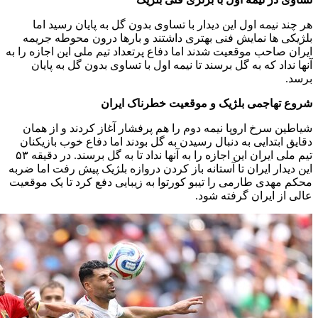
هر چند نیمه اول این دیدار با تساوی بدون گل به پایان رسید اما
بلژیکی ها نمایش فنی بهتری داشتند و بارها درون محوطه جریمه
ایران صاحب موقعیت شدند اما دفاع پرتعداد تیم ملی این اجازه را به
آنها نداد که به گل برسند تا نیمه اول با تساوی بدون گل به پایان
برسد.
شروع تهاجمی بلژیک و موقعیت خطرناک ایران
شیاطین سرخ اروپا نیمه دوم را هم پرفشار آغاز کردند و از همان
دقایق ابتدایی به دنبال رسیدن به گل بودند اما دفاع خوب بازیکنان
تیم ملی ایران این اجازه را به آنها نداد تا به گل برسند. در دقیقه ۵۳
این دیدار ایران تا آستانه باز کردن دروازه بلژیک پیش رفت اما ضربه
محکم مهدی طارمی را تیبو کورتوا به زیبایی دفع کرد تا یک موقعیت
عالی از ایران گرفته شود.