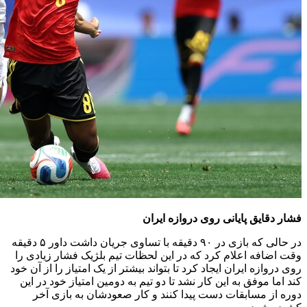
فشار دقایق پایانی روی دروازه ایران
در حالی که بازی در ۹۰ دقیقه با تساوی جریان داشت داور ۵ دقیقه
وقت اضافه اعلام کرد که در این لحظات تیم بلژیک فشار زیادی را
روی دروازه ایران ایجاد کرد تا بتواند بیشتر از یک امتیاز را از آن خود
کند اما موفق به این کار نشد تا دو تیم به دومین امتیاز خود در این
دوره از مسابقات دست پیدا کنند و کار صعودشان به بازی آخر