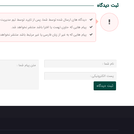
ثبت دیدگاه
دیدگاه های ارسال شده توسط شما، پس از تایید توسط تیم مدیریت
پیام هایی که حاوی تهمت یا افترا باشد منتشر نخواهد شد.
پیام هایی که به غیر از زبان فارسی یا غیر مرتبط باشد منتشر نخواهد