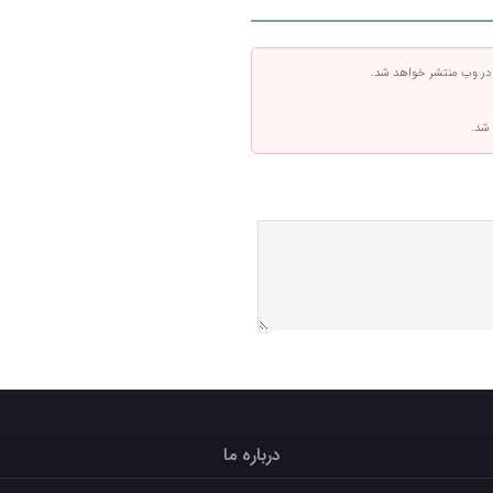
 در وب منتشر خواهد شد.
 شد.
درباره ما