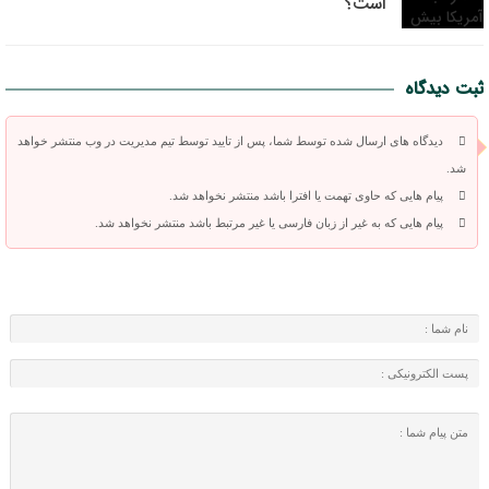
است؟
ثبت دیدگاه
دیدگاه های ارسال شده توسط شما، پس از تایید توسط تیم مدیریت در وب منتشر خواهد
شد.
پیام هایی که حاوی تهمت یا افترا باشد منتشر نخواهد شد.
پیام هایی که به غیر از زبان فارسی یا غیر مرتبط باشد منتشر نخواهد شد.