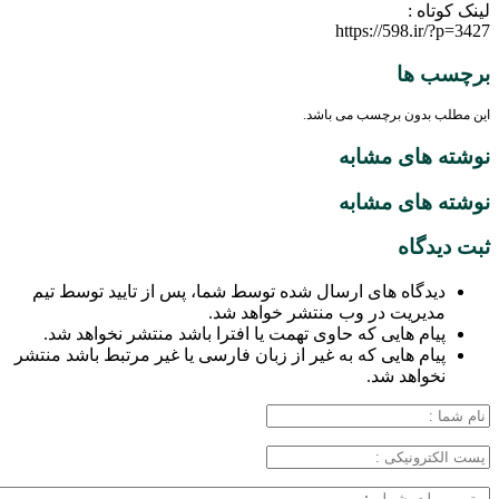
لینک کوتاه :
https://598.ir/?p=3427
برچسب ها
این مطلب بدون برچسب می باشد.
نوشته های مشابه
نوشته های مشابه
ثبت دیدگاه
دیدگاه های ارسال شده توسط شما، پس از تایید توسط تیم
مدیریت در وب منتشر خواهد شد.
پیام هایی که حاوی تهمت یا افترا باشد منتشر نخواهد شد.
پیام هایی که به غیر از زبان فارسی یا غیر مرتبط باشد منتشر
نخواهد شد.