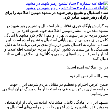
ستاد استقبال و تشییع رهبر شهید در مشهد دومین اطلاعیه را برای
زائران رهبر شهید صادر کرد.
به گزارش
پایگاه خبری ۵۹۸،
ستاد استقبال و تشییع رهبر شهید در
مشهد مقدس با انتشار دومین اطلاعیه خود، ضمن قدردانی از
حضور مردم در مراسم‌های تهران و قم، اعلام کرد مشهد با آمادگی
کامل برای میزبانی از آیین پایانی استقبال و تشییع آماده است. این
ستاد با اشاره به احتمال تغییر در زمان‌بندی برخی برنامه‌ها به دلیل
هماهنگی با مراسم‌های کشور عراق، از مردم خواست اطلاعیه‌ها و
اخبار را صرفاً از رسانه‌های رسمی و کانال‌های اطلاع‌رسانی ستاد
دنبال کنند.
در این اطلاعیه آمده است:
بسم الله الرحمن الرحیم
ضمن عرض احترام و تعظیم در مقابل مردم شریف ایران جهت
حماسه سازی در تهران و قم، به استحضار ملت بزرگ ایران اسلامی
می‌رسانیم:
مشهدِ ایران با آمادگی کامل، مشتاقانه آماده میزبانی از ارادتمندان
به رهبر قدرت‌آفرین‌مان در آخرین حلقه از مراسم‌های استقبال و