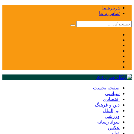
درباره ما
تماس با ما
صفحه نخست
سیاسی
اقتصادی
دین و فرهنگ
بین‌الملل
ورزشی
سواد رسانه
عکس
فیلم