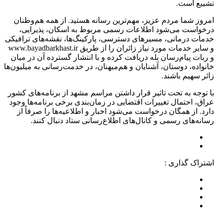
تشییع است.
امروز شما مردم عزیز، مهم‌ترین رسانه هستید. از همه هم‌وطنان
درخواست می‌شود اطلاعات رسمی مربوط به اسکان، پذیرایی،
خدمات درمانی، مسیرهای دسترسی، پارکینگ‌ها، نقشه‌های ترافیکی
و سایر خدمات مورد نیاز زائران را از طریق www.bayadbarkhast.ir
و ربات پیام‌رسان بله دریافت کرده و با انتشار گسترده آن در میان
خانواده، دوستان، آشنایان و هم‌میهنان، در خدمت‌رسانی به میلیون‌ها
زائر سهیم باشند.
با توجه به تحت تاثیر قرار داشتن مراسم مشهد از برنامه‌های کشور
عراق، احتمال تغییرات اقتضایی در زمان‌بندی برخی برنامه‌ها وجود
دارد. از همگان درخواست می‌شود اخبار و اطلاعیه‌ها را صرفاً از
رسانه‌های رسمی و کانال‌های اطلاع‌رسانی ستاد دنبال کنند.
اشتراک گذاری :