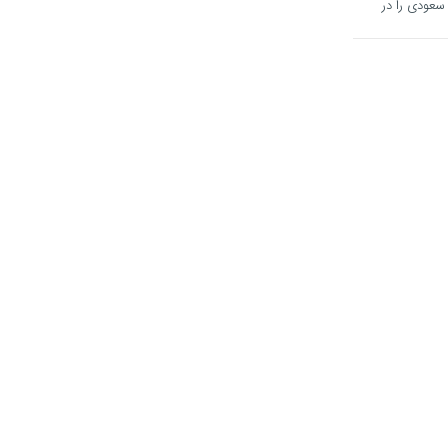
عودی را در