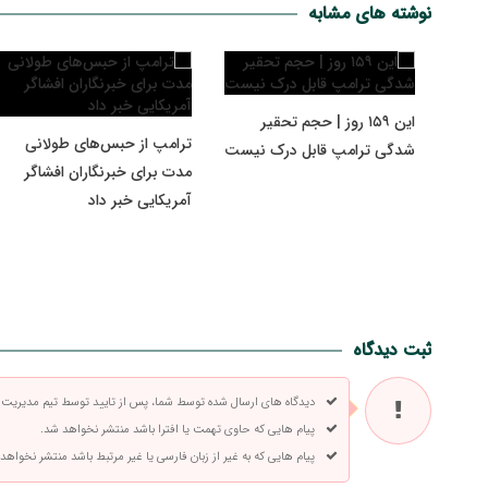
نوشته های مشابه
این ۱۵۹ روز | حجم تحقیر
ترامپ از حبس‌های طولانی
شدگی ترامپ قابل درک نیست
مدت برای خبرنگاران افشاگر
آمریکایی خبر داد
ثبت دیدگاه
دیدگاه های ارسال شده توسط شما، پس از تایید توسط تیم مدیریت
پیام هایی که حاوی تهمت یا افترا باشد منتشر نخواهد شد.
پیام هایی که به غیر از زبان فارسی یا غیر مرتبط باشد منتشر نخواهد