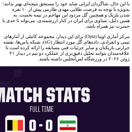
با این حال، شاگردان ایرانی شاید خود را مستحق نتیجه‌ای بهتر بدانند؛
به‌ویژه با توجه به فرصت طلایی مهدی طارمی پیش از ۱۰ نفره
شدن بلژیک و همچنین گل مردود این مهاجم در نیمه نخست. به
همین دلیل، تساوی برای ایران در کنار ارزشمندی، می‌تواند تا حدی با
حسرت نیز همراه باشد.
مرکز آماری اوپتا (Opta) برای این دیدار، مجموعه کاملی از آمارهای
تیمی و انفرادی، داده‌های گل مورد انتظار (xG)، شبکه پاس‌ها، نقشه
حرارتی بازیکنان و سایر جزئیات فنی مسابقه را ارائه کرده است تا
علاقه‌مندان بتوانند تحلیل دقیق‌تری از عملکرد دو تیم در دیدار ۲۱
ژوئن ۲۰۲۶ در ورزشگاه لس‌آنجلس داشته باشند.