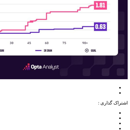
اشتراک گذاری :