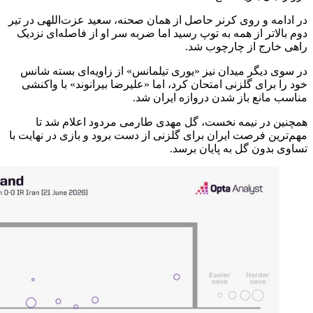
در ادامه و روی کرنر حاصل از همان صحنه، سعید عزت‌اللهی در تیر
دوم بالاتر از همه به توپ رسید اما ضربه سر او از فاصله‌ای نزدیک
راهی خارج از چارچوب شد.
در سوی دیگر میدان نیز «یوری تیلمانس» از زاویه‌ای بسته شانس
خود را برای گلزنی امتحان کرد، اما «علیرضا بیرانوند» با واکنشی
مناسب مانع باز شدن دروازه ایران شد.
همچنین در نیمه نخست، گل مهدی طارمی مردود اعلام شد تا
مهم‌ترین فرصت ایران برای گلزنی از دست برود و بازی در نهایت با
تساوی بدون گل به پایان برسد.