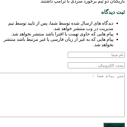
بازیکنان دو تیم برخورد سردی با ترامپ داشتند.
ثبت دیدگاه
دیدگاه های ارسال شده توسط شما، پس از تایید توسط تیم
مدیریت در وب منتشر خواهد شد.
پیام هایی که حاوی تهمت یا افترا باشد منتشر نخواهد شد.
پیام هایی که به غیر از زبان فارسی یا غیر مرتبط باشد منتشر
نخواهد شد.