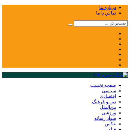
درباره ما
تماس با ما
صفحه نخست
سیاسی
اقتصادی
دین و فرهنگ
بین‌الملل
ورزشی
سواد رسانه
عکس
فیلم