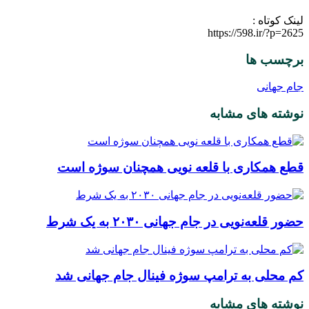
لینک کوتاه :
https://598.ir/?p=2625
برچسب ها
جام جهانی
نوشته های مشابه
قطع همکاری با قلعه نویی همچنان سوژه است
حضور قلعه‌نویی در جام جهانی ۲۰۳۰ به یک شرط
کم محلی به ترامپ سوژه فینال جام جهانی شد
نوشته های مشابه