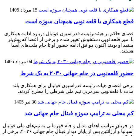
15 مرداد 1405
قطع همکاری با قلعه نویی همچنان سوژه است
فضای حاکم بر هیئت‌رئیسه فدراسیون فوتبال درباره ادامه همکاری
با امیر قلعه‌ نویی دستخوش تغییر شده و برخی از اعضا که پیش‌تر
منتقد او بودند اکنون موافق ادامه حضور او تا جام ملت‌های آسیا
هستند.
04 مرداد 1405
حضور قلعه‌نویی در جام جهانی ۲۰۳۰ به یک شرط
برخی اعضای هیات رئیسه فدراسیون فوتبال برای همکاری بلند
مدت با قلعه‌نویی سرمربی تیم ملی شرطی را مطرح کردند.
30 تیر 1405
کم محلی به ترامپ سوژه فینال جام جهانی شد
در جریان مراسم اهدای مدال و جام قهرمانی به تیم‌های ملی فوتبال
اسپانیا و آرژانتین پس از پایان دیدار فینال جام جهانی ۲۰۲۶، برخی از