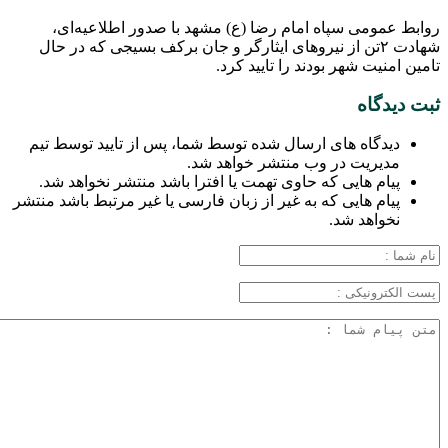
روابط عمومی سپاه امام رضا (ع) مشهد با صدور اطلاعیه‌ای،
شهادت ۲تن از نیروهای ایثارگر و جان برکف بسیجی که در حال
تامین امنیت شهر بودند را تایید کرد.
ثبت دیدگاه
دیدگاه های ارسال شده توسط شما، پس از تایید توسط تیم
مدیریت در وب منتشر خواهد شد.
پیام هایی که حاوی تهمت یا افترا باشد منتشر نخواهد شد.
پیام هایی که به غیر از زبان فارسی یا غیر مرتبط باشد منتشر
نخواهد شد.