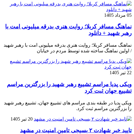
05 مرداد 1405
نماهنگ مسافر کربلا؛ روایت هنری بدرقه میلیونی امت با
رهبر شهید + دانلود
نماهنگ مسافر کربلا؛ روایت هنری بدرقه میلیونی امت با رهبر شهید
/ اولین نماهنگ ساخته شده توسط مردم در خیابان
22 تیر 1405
ویکی پدیا مراسم تشییع رهبر شهید را بزرگترین مراسم
تشییع جهان ثبت کرد
ویکی پدیا در طبقه بندی مراسم های تشییع جهان، تشییع رهبر شهید
را بزرگترین مراسم ثبت کرد.
20 تیر 1405
تایید خبر شهادت ۲ بسیجی تامین امنیت در مشهد