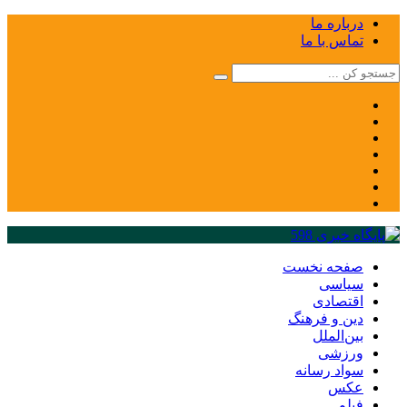
درباره ما
تماس با ما
صفحه نخست
سیاسی
اقتصادی
دین و فرهنگ
بین‌الملل
ورزشی
سواد رسانه
عکس
فیلم