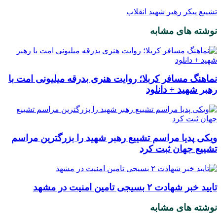
تشییع پیکر رهبر شهید انقلاب
نوشته های مشابه
نماهنگ مسافر کربلا؛ روایت هنری بدرقه میلیونی امت با
رهبر شهید + دانلود
ویکی پدیا مراسم تشییع رهبر شهید را بزرگترین مراسم
تشییع جهان ثبت کرد
تایید خبر شهادت ۲ بسیجی تامین امنیت در مشهد
نوشته های مشابه