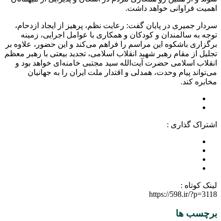
اهمیت فراوانی خواهد داشت.
سردار جمیری در پایان گفت: رعایت نظم، پرهیز از ایجاد ازدحام،
توجه به سالمندان و کودکان و همکاری با عوامل اجرایی، زمینه
برگزاری باشکوه این مراسم را فراهم می‌کند و این حضور، علاوه بر
تجلیل از مقام رهبر شهید انقلاب اسلامی، تجدید بیعتی با رهبر معظم
انقلاب اسلامی حضرت آیت‌الله سید مجتبی خامنه‌ای خواهد بود و
می‌تواند پیام وحدت، همدلی و اقتدار ملت ایران را به جهانیان
مخابره کند.
اشتراک گذاری :
لینک کوتاه :
https://598.ir/?p=3118
برچسب ها