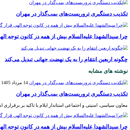
تکذیب دستگیری تروریست‌های بمب‌گذار در مهران
چرا سیدالشهدا علیه‌السلام بیش از همه در کانون توجه ال
چگونه اربعین انتقام را به یک نهضت جهانی تبدیل می‌کند
نوشته های مشابه
14 مرداد 1405
تکذیب دستگیری تروریست‌های بمب‌گذار در مهران
معاون سیاسی، امنیتی و اجتماعی استاندار ایلام با تاکید بر برقراری 
چرا سیدالشهدا علیه‌السلام بیش از همه در کانون توجه ال