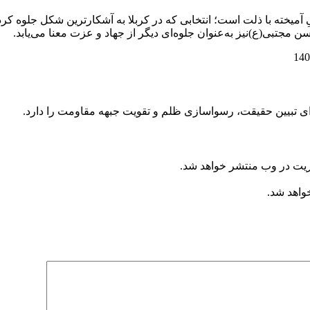
دگیِ آمیخته با ذلت است؛ انتخابی که در کربلا به آشکارترین شکل جلوه کر
سن مجتبی(ع)نیز به‌عنوان جلوه‌ای دیگر از جهاد و عزت معنا می‌یابد.
ای تبیین حقیقت، رسواسازی ظلم و تقویت جبهه مقاومت را دارد.
ریت در وب منتشر خواهد شد.
خواهد شد.