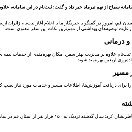
مانه سماح از نهم تیرماه خبر داد و گفت: ثبت‌نام در این سامانه، علاو
ن قم، امروز در گفتگو با خبرنگار ما با اعلام آغاز ثبت‌نام زائران ا
عایت توصیه‌های بهداشتی از مهم‌ترین نکات این سفر معنوی است.
 و درمانی
بت‌نام علاوه بر مدیریت بهتر سفر، امکان بهره‌مندی از خدمات بیمه‌ای و 
ه‌روی اربعین بهره‌مند شوند.
ر مسیر
 را برای دریافت آموزش‌ها، اطلاعات مسیر و خدمات مورد نیاز نصب کنن
نوفرستی با اشاره به استقبال بی‌نظیر زائران قمی در سال گذ