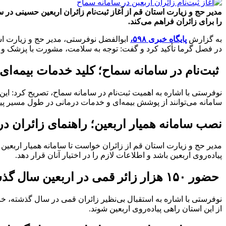
مدیر حج و زیارت استان قم از آغاز ثبت‌نام زائران اربعین حسینی در سا
را برای زائران فراهم می‌کند.
به گزارش
پایگاه خبری ۵۹۸،
ابوالفضل نوفرستی، مدیر حج و زیارت استا
در فصل گرما تأکید کرد و گفت: توجه به سلامت، مشورت با پزشک و ر
ثبت‌نام در سامانه سماح؛ کلید خدمات بیمه‌ای
نوفرستی با اشاره به اهمیت ثبت‌نام در سامانه سماح، تصریح کرد: این ث
سامانه می‌توانند از پوشش بیمه‌ای و خدمات درمانی در طول مسیر پیاد
نصب سامانه همیار اربعین؛ راهنمای زائران د
مدیر حج و زیارت استان قم از زائران خواست تا سامانه همیار اربعین
پیاده‌روی اربعین باشد و اطلاعات لازم را در اختیار آنان قرار دهد.
حضور ۱۵۰ هزار زائر قمی در اربعین سال گذشته
از این استان راهی پیاده‌روی اربعین شوند.