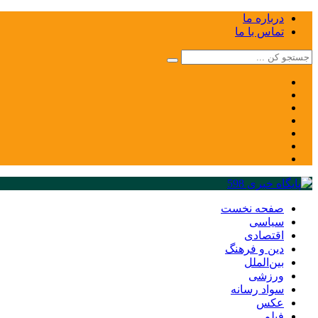
درباره ما
تماس با ما
صفحه نخست
سیاسی
اقتصادی
دین و فرهنگ
بین‌الملل
ورزشی
سواد رسانه
عکس
فیلم