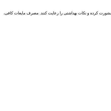
شک مشورت کرده و نکات بهداشتی را رعایت کنند. مصرف مایعات کافی،