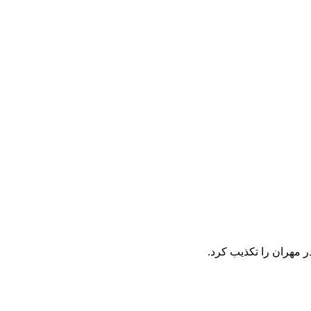
ر مهران را تکذیب کرد.