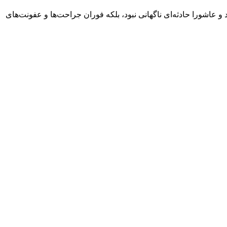
د و عاشورا حادثه‌ای ناگهانی نبود، بلکه فوران جراحت‌ها و عفونت‌های